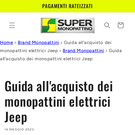
Vai
PAGAMENTI RATEIZZATI
direttamente
ai contenuti
Carrello
Home
›
Brand Monopattini
›
Guida all'acquisto dei
monopattini elettrici Jeep
›
Brand Monopattini
›
Guida
all'acquisto dei monopattini elettrici Jeep
Guida all'acquisto dei
monopattini elettrici
Jeep
14 MAGGIO 2023