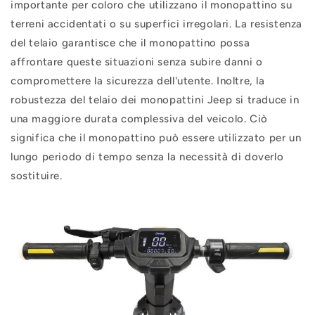
importante per coloro che utilizzano il monopattino su
terreni accidentati o su superfici irregolari. La resistenza
del telaio garantisce che il monopattino possa
affrontare queste situazioni senza subire danni o
compromettere la sicurezza dell'utente. Inoltre, la
robustezza del telaio dei monopattini Jeep si traduce in
una maggiore durata complessiva del veicolo. Ciò
significa che il monopattino può essere utilizzato per un
lungo periodo di tempo senza la necessità di doverlo
sostituire.