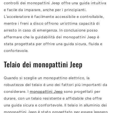
controlli dei monopattini Jeep offre una guida intuitiva
e facile da imparare, anche per i principianti.
L'acceleratore è facilmente accessibile e controllabile,
mentre i freni a disco offrono un'ottima capacità di
arresto in caso di emergenza. In conclusione posso
affermare che la guidabilità dei monopattini Jeep è
stata progettata per offrire una guida sicura, fluida e
confortevole.
Telaio dei monopattini Jeep
Quando si sceglie un monopattino elettrico, la
robustezza del telaio è uno dei fattori più importanti da
considerare. I
monopattini Jeep
sono progettati per
durare, con un telaio resistente e affidabile che offre
una guida sicura e confortevole. Il telaio in alluminio dei
monopattini Jeep è stato progettato per essere leggero