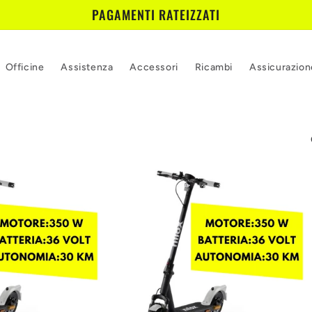
PAGAMENTI RATEIZZATI
Officine
Assistenza
Accessori
Ricambi
Assicurazion