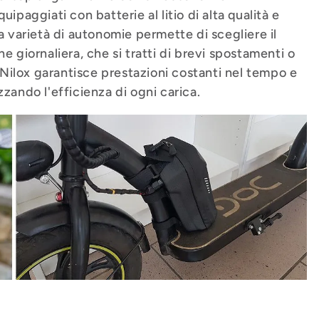
ipaggiati con batterie al litio di alta qualità e
a varietà di autonomie permette di scegliere il
e giornaliera, che si tratti di brevi spostamenti o
e Nilox garantisce prestazioni costanti nel tempo e
zando l'efficienza di ogni carica.