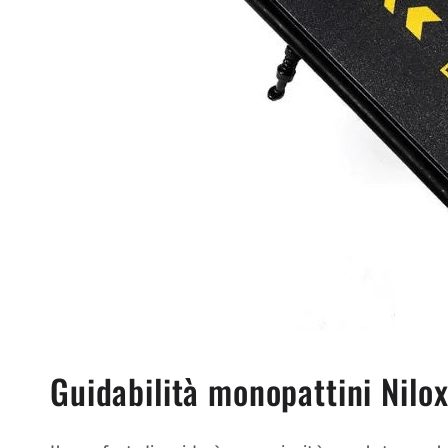
Guidabilità monopattini Nilo