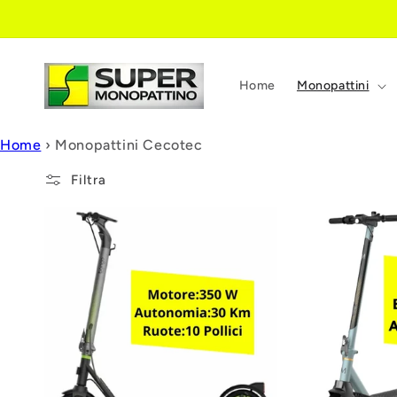
Vai
direttamente
ai contenuti
Home
Monopattini
Home
›
Monopattini Cecotec
Filtra