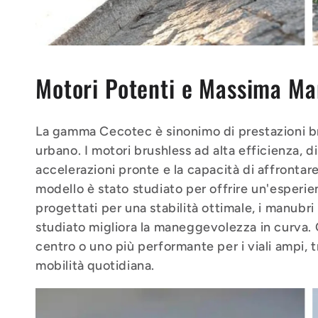
Motori Potenti e Massima Ma
La gamma Cecotec è sinonimo di prestazioni bri
urbano. I motori brushless ad alta efficienza, d
accelerazioni pronte e la capacità di affrontar
modello è stato studiato per offrire un'esperienz
progettati per una stabilità ottimale, i manubri 
studiato migliora la maneggevolezza in curva. 
centro o uno più performante per i viali ampi, t
mobilità quotidiana.