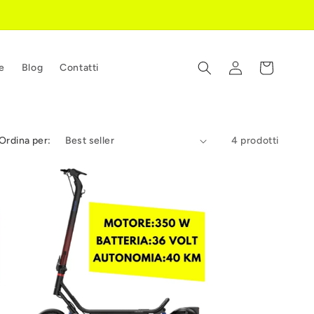
Accedi
Carrello
e
Blog
Contatti
Ordina per:
4 prodotti