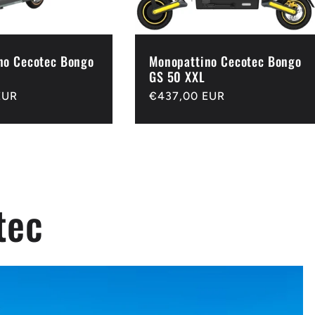
no Cecotec Bongo
Monopattino Cecotec Bongo
GS 50 XXL
EUR
Prezzo
€437,00 EUR
di
listino
tec