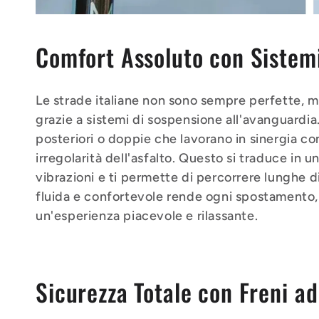
Comfort Assoluto con Sistem
Le strade italiane non sono sempre perfette, m
grazie a sistemi di sospensione all'avanguardia.
posteriori o doppie che lavorano in sinergia c
irregolarità dell'asfalto. Questo si traduce in u
vibrazioni e ti permette di percorrere lunghe 
fluida e confortevole rende ogni spostamento, a
un'esperienza piacevole e rilassante.
Sicurezza Totale con Freni ad