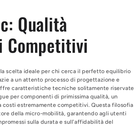
c: Qualità
i Competitivi
 scelta ideale per chi cerca il perfetto equilibrio
razie a un attento processo di progettazione e
offre caratteristiche tecniche solitamente riservate
ingue per componenti di primissima qualità, un
to a costi estremamente competitivi. Questa filosofia
ore della micro-mobilità, garantendo agli utenti
romessi sulla durata e sull'affidabilità del