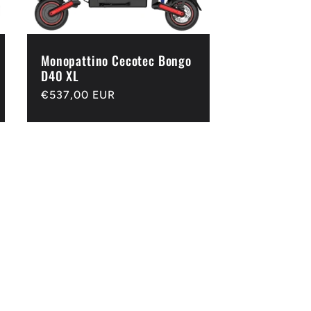
Monopattino Cecotec Bongo
D40 XL
Prezzo
€537,00 EUR
di
listino