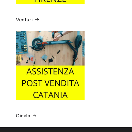
Venturi
Cicala