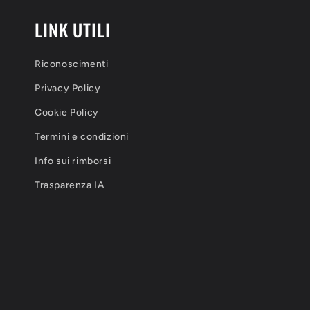
LINK UTILI
Riconoscimenti
Privacy Policy
Cookie Policy
Termini e condizioni
Info sui rimborsi
Trasparenza IA