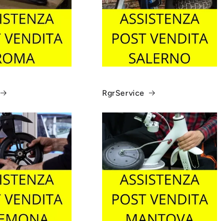
RgrService