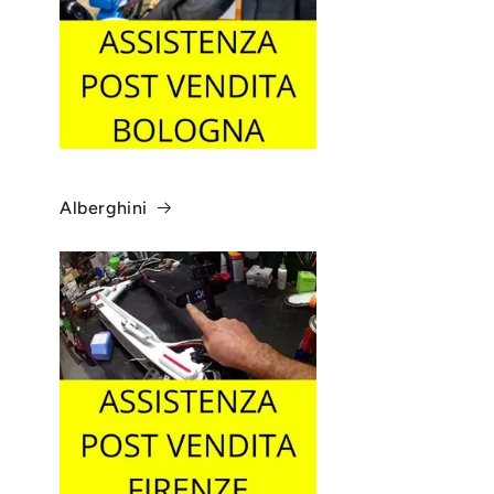
Alberghini