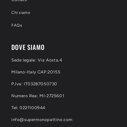
Chi siamo
FAQs
DOVE SIAMO
Sede legale: Via Aosta,4
Milano-Italy CAP:20155
P.Iva: IT03287050730
Numero Rea: MI-2725601
Tel: 0221100944
info@supermonopattino.com