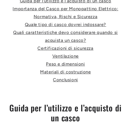
Guida per l’utilizzo e l’acquisto di un casco
Importanza del Casco per Monopattino Elettrico:
Normativa, Rischi e Sicurezza
Quale tipo di casco dovrei indossare?
Quali caratteristiche devo considerare quando si
acquista un casco?
Certificazioni di sicurezza
Ventilazione
Peso e dimensioni
Materiali di costruzione
Conclusioni
Guida per l’utilizzo e l’acquisto di
un casco