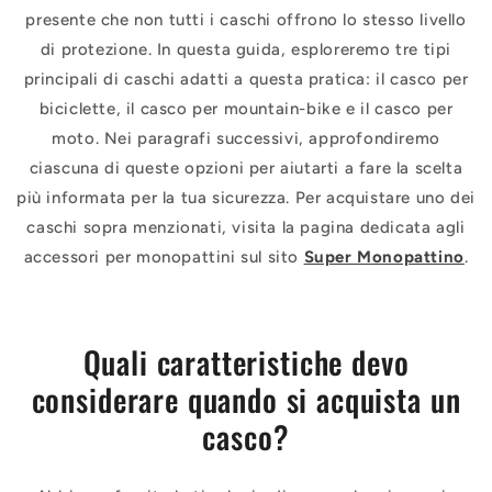
presente che non tutti i caschi offrono lo stesso livello
di protezione. In questa guida, esploreremo tre tipi
principali di caschi adatti a questa pratica: il casco per
biciclette, il casco per mountain-bike e il casco per
moto. Nei paragrafi successivi, approfondiremo
ciascuna di queste opzioni per aiutarti a fare la scelta
più informata per la tua sicurezza. Per acquistare uno dei
caschi sopra menzionati, visita la pagina dedicata agli
accessori per monopattini sul sito
Super Monopattino
.
Quali caratteristiche devo
considerare quando si acquista un
casco?