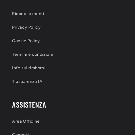
Riconoscimenti
Privacy Policy
Cookie Policy
Termini e condizioni
Info sui rimborsi
Trasparenza IA
ASSISTENZA
Area Officine
Contatti