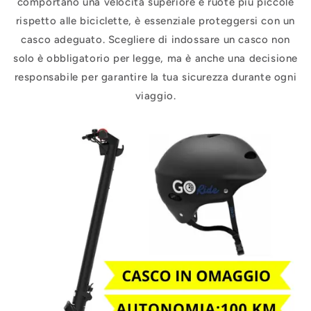
comportano una velocità superiore e ruote più piccole
rispetto alle biciclette, è essenziale proteggersi con un
casco adeguato. Scegliere di indossare un casco non
solo è obbligatorio per legge, ma è anche una decisione
responsabile per garantire la tua sicurezza durante ogni
viaggio.