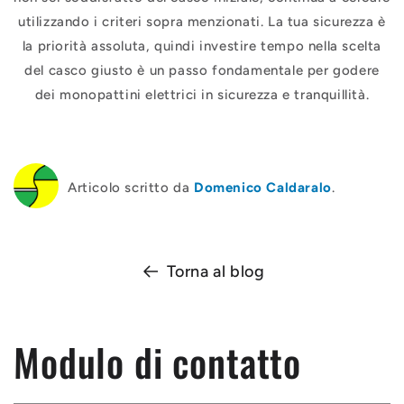
utilizzando i criteri sopra menzionati. La tua sicurezza è
la priorità assoluta, quindi investire tempo nella scelta
del casco giusto è un passo fondamentale per godere
dei monopattini elettrici in sicurezza e tranquillità.
Articolo scritto da
Domenico Caldaralo
.
Torna al blog
Modulo di contatto