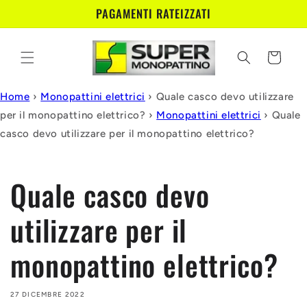
Vai
PAGAMENTI RATEIZZATI
direttamente
ai contenuti
Carrello
Home
›
Monopattini elettrici
›
Quale casco devo utilizzare
per il monopattino elettrico?
›
Monopattini elettrici
›
Quale
casco devo utilizzare per il monopattino elettrico?
Quale casco devo
utilizzare per il
monopattino elettrico?
27 DICEMBRE 2022