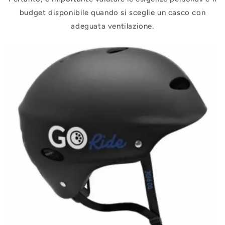
budget disponibile quando si sceglie un casco con
adeguata ventilazione.