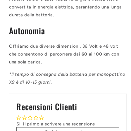
convertita in energia elettrica, garantendo una lunga
durata della batteria.
Autonomia
Offriamo due diverse dimensioni, 36 Volt e 48 volt,
che consentono di percorrere dai
60 ai 100 km
con
una sola carica.
*Il tempo di consegna della batteria per monopattino
X9 è di 10-15 giorni.
Recensioni Clienti
Sii il primo a scrivere una recensione