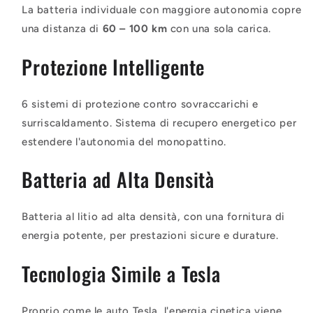
La batteria individuale con maggiore autonomia copre
una distanza di
60 – 100 km
con una sola carica.
Protezione Intelligente
6 sistemi di protezione contro sovraccarichi e
surriscaldamento. Sistema di recupero energetico per
estendere l'autonomia del monopattino.
Batteria ad Alta Densità
Batteria al litio ad alta densità, con una fornitura di
energia potente, per prestazioni sicure e durature.
Tecnologia Simile a Tesla
Proprio come le auto Tesla, l'energia cinetica viene