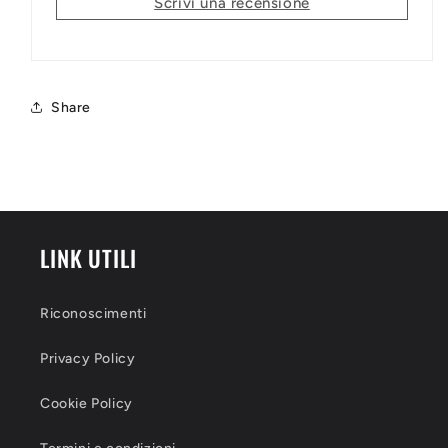
Scrivi una recensione
Share
LINK UTILI
Riconoscimenti
Privacy Policy
Cookie Policy