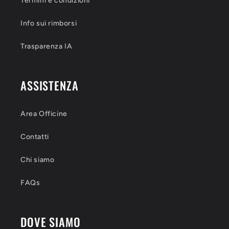
Termini e condizioni
Info sui rimborsi
Trasparenza IA
ASSISTENZA
Area Officine
Contatti
Chi siamo
FAQs
DOVE SIAMO